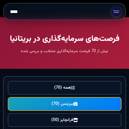
فرصت‌های سرمایه‌گذاری در بریتانیا
بیش از 70 فرصت سرمایه‌گذاری منتخب و بررسی شده
همه (70)
بیزینس (70)
فرانچایز (50)