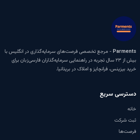
Parments
- مرجع تخصصی فرصت‌های سرمایه‌گذاری در انگلیس با
بیش از ۲۳ سال تجربه در راهنمایی سرمایه‌گذاران فارسی‌زبان برای
خرید بیزینس، فرانچایز و املاک در بریتانیا.
دسترسی سریع
خانه
ثبت شرکت
فرصت‌ها