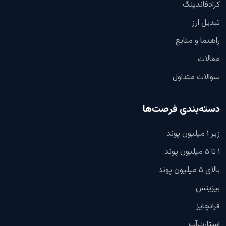
کرادفاندینگ
تبدیل ارز
راهنما و منابع
مقالات
سوالات متداول
دسته‌بندی فرصت‌ها
زیر ۱ میلیون پوند
۱ تا ۵ میلیون پوند
بالای ۵ میلیون پوند
بیزینس
فرانچایز
استارت‌آپ