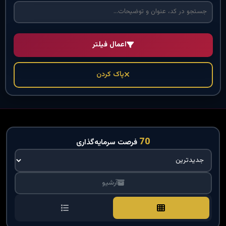
اعمال فیلتر
پاک کردن
70
فرصت سرمایه‌گذاری
آرشیو