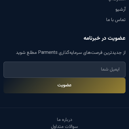
آرشیو
تماس با ما
عضویت در خبرنامه
از جدیدترین فرصت‌های سرمایه‌گذاری Parments مطلع شوید
عضویت
درباره ما
سوالات متداول