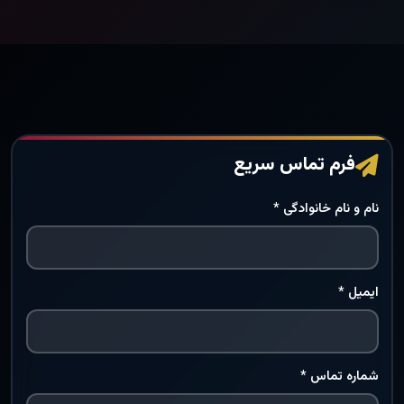
فرم تماس سریع
نام و نام خانوادگی *
ایمیل *
شماره تماس *