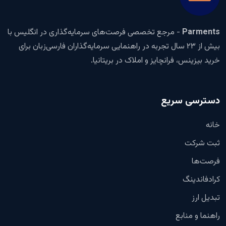
Parments
- مرجع تخصصی فرصت‌های سرمایه‌گذاری در انگلیس با
بیش از ۲۳ سال تجربه در راهنمایی سرمایه‌گذاران فارسی‌زبان برای
خرید بیزینس، فرانچایز و املاک در بریتانیا.
دسترسی سریع
خانه
ثبت شرکت
فرصت‌ها
کرادفاندینگ
تبدیل ارز
راهنما و منابع