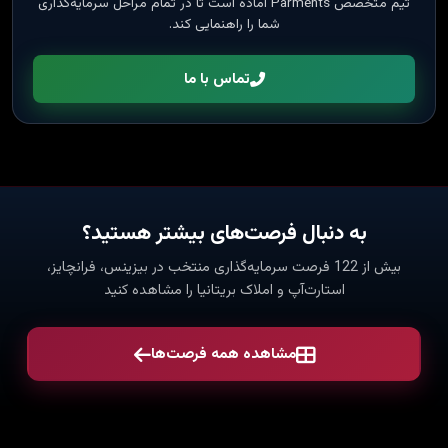
تیم متخصص Parments آماده است تا در تمام مراحل سرمایه‌گذاری
شما را راهنمایی کند.
تماس با ما
به دنبال فرصت‌های بیشتر هستید؟
بیش از 122 فرصت سرمایه‌گذاری منتخب در بیزینس، فرانچایز،
استارت‌آپ و املاک بریتانیا را مشاهده کنید
مشاهده همه فرصت‌ها