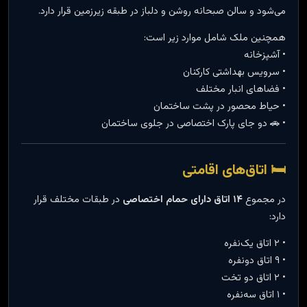
می‌شود و سالن صبحانه روشن و دلباز در طبقه زیرزمین قرار دارد.
همچنین ملک شامل موارد زیر است:
• آشپزخانه
• سرویس بهداشتی کارکنان
• فضاهای انبار مختلف
• حیاط محصور در پشت ساختمان
• 🚗 دو جای پارک اختصاصی در جلوی ساختمان
🛏️ اتاق‌های اقامتی
در مجموع
۱۴ اتاق دارای حمام اختصاصی
در طبقات مختلف قرار
دارد:
• ۲ اتاق یک‌نفره
• ۹ اتاق دونفره
• ۲ اتاق دو تخت
• ۱ اتاق سه‌نفره