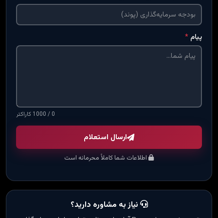
پیام
*
0 / 1000 کاراکتر
ارسال استعلام
اطلاعات شما کاملاً محرمانه است
نیاز به مشاوره دارید؟