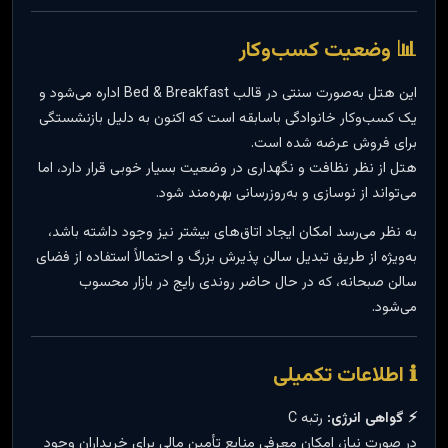
📊 وضعیت کسب‌وکار
این هتل به‌صورت سنتی در قالب Bed & Breakfast اداره می‌شود و
یک کسب‌وکار خانوادگی باسابقه است که اکنون به دلیل بازنشستگی
برای فروش عرضه شده است.
هتل از نظر نظافت و نگهداری در وضعیت بسیار خوبی قرار دارد، اما
می‌تواند از نوسازی و به‌روزرسانی بهره‌مند شود.
به نظر می‌رسد امکان ایجاد اتاق‌های بیشتر نیز وجود داشته باشد،
به‌ویژه از طریق تبدیل سالن پذیرش بزرگ و احتمالاً استفاده از فضای
سالن صبحانه، که در حال حاضر روندی رایج در بازار محسوب
می‌شود.
ℹ️ اطلاعات تکمیلی
⚡ گواهی انرژی:
رتبه C
در صورت نیاز، امکان معرفی منابع تأمین مالی برای خریداران وجود