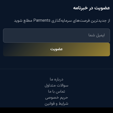
عضویت در خبرنامه
از جدیدترین فرصت‌های سرمایه‌گذاری Parments مطلع شوید
عضویت
درباره ما
سوالات متداول
تماس با ما
حریم خصوصی
شرایط و قوانین
© ۲۰۲۵ Parments Limited. تمامی حقوق محفوظ است.