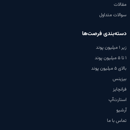
مقالات
سوالات متداول
دسته‌بندی فرصت‌ها
زیر ۱ میلیون پوند
۱ تا ۵ میلیون پوند
بالای ۵ میلیون پوند
بیزینس
فرانچایز
استارت‌آپ
آرشیو
تماس با ما