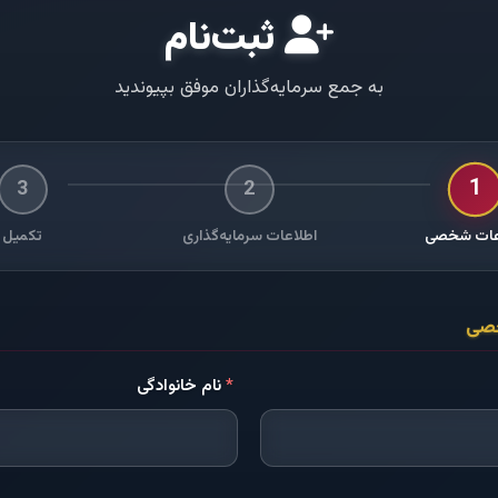
ثبت‌نام
به جمع سرمایه‌گذاران موفق بپیوندید
1
3
2
عات شخصی
اطلاعات سرمایه‌گذاری
تکمیل
خصی
*
نام خانوادگی