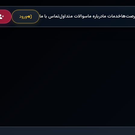
رصت‌ها
خدمات ما
درباره ما
سوالات متداول
تماس با ما
ورود