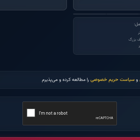
مل:
 بزرگ
و
سیاست حریم خصوصی
را مطالعه کرده و می‌پذیرم