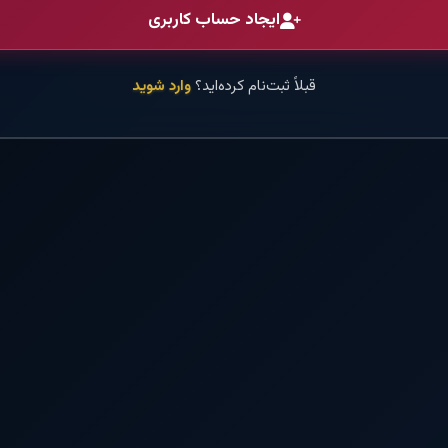
ایجاد حساب کاربری
قبلاً ثبت‌نام کرده‌اید؟
وارد شوید