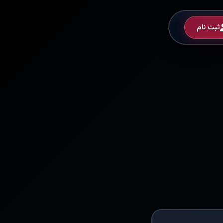
ثبت نام