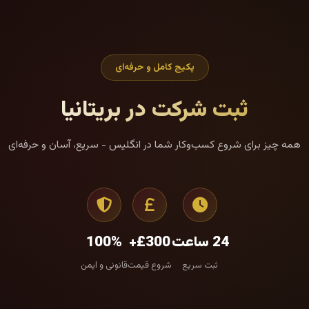
پکیج کامل و حرفه‌ای
ثبت شرکت در بریتانیا
همه چیز برای شروع کسب‌وکار شما در انگلیس - سریع، آسان و حرفه‌ای
24 ساعت
£300+
100%
ثبت سریع
شروع قیمت
قانونی و ایمن