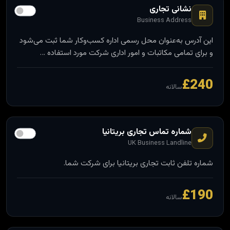
نشانی تجاری
Business Address
این آدرس به‌عنوان محل رسمی اداره کسب‌وکار شما ثبت می‌شود
و برای تمامی مکاتبات و امور اداری شرکت مورد استفاده …
£240
سالانه
شماره تماس تجاری بریتانیا
UK Business Landline
شماره تلفن ثابت تجاری بریتانیا برای شرکت شما.
£190
سالانه