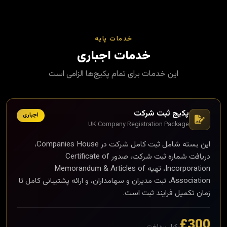
خدمات پایه
خدمات اجباری
این خدمات برای تمام پکیج‌ها الزامی است
پکیج ثبت شرکت
اجباری
UK Company Registration Package
این بسته شامل ثبت کامل شرکت در Companies House،
دریافت شماره ثبت شرکت، صدور Certificate of
Incorporation، تهیه Memorandum & Articles of
Association، ثبت مدیران و سهامداران، و ارائه پشتیبانی کامل تا
زمان تکمیل فرایند ثبت است.
£300
یکبار پرداخت