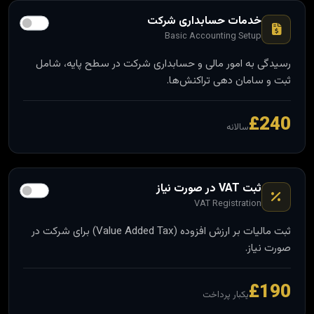
خدمات حسابداری شرکت
Basic Accounting Setup
رسیدگی به امور مالی و حسابداری شرکت در سطح پایه، شامل
ثبت و سامان ‌دهی تراکنش‌ها.
£240
سالانه
ثبت VAT در صورت نیاز
VAT Registration
ثبت مالیات بر ارزش افزوده (Value Added Tax) برای شرکت در
صورت نیاز.
£190
یکبار پرداخت