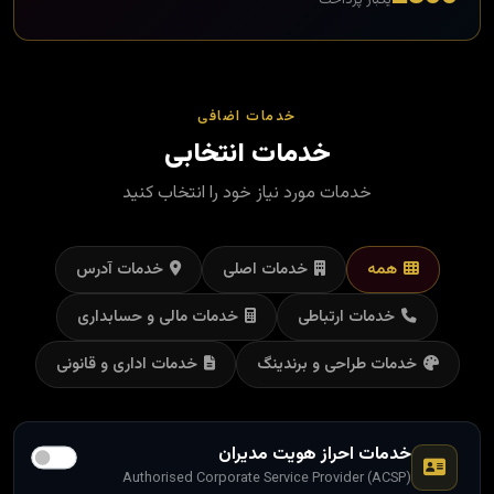
خدمات اضافی
خدمات انتخابی
خدمات مورد نیاز خود را انتخاب کنید
همه
خدمات اصلی
خدمات آدرس
خدمات ارتباطی
خدمات مالی و حسابداری
خدمات طراحی و برندینگ
خدمات اداری و قانونی
خدمات احراز هویت مدیران
Authorised Corporate Service Provider (ACSP)