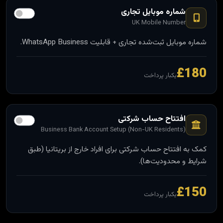
شماره موبایل تجاری
UK Mobile Number
شماره موبایل ثبت‌شده تجاری + قابلیت WhatsApp Business.
£180
یکبار پرداخت
افتتاح حساب شرکتی
Business Bank Account Setup (Non-UK Residents)
کمک به افتتاح حساب شرکتی برای افراد خارج از بریتانیا (طبق
شرایط و محدودیت‌ها).
£150
یکبار پرداخت