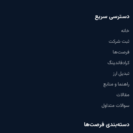
دسترسی سریع
خانه
ثبت شرکت
فرصت‌ها
کرادفاندینگ
تبدیل ارز
راهنما و منابع
مقالات
سوالات متداول
دسته‌بندی فرصت‌ها