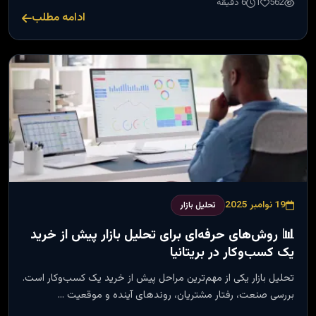
562
1
6 دقیقه
ادامه مطلب
19 نوامبر 2025
تحلیل بازار
📊 روش‌های حرفه‌ای برای تحلیل بازار پیش از خرید
یک کسب‌وکار در بریتانیا
تحلیل بازار یکی از مهم‌ترین مراحل پیش از خرید یک کسب‌وکار است.
بررسی صنعت، رفتار مشتریان، روندهای آینده و موقعیت …