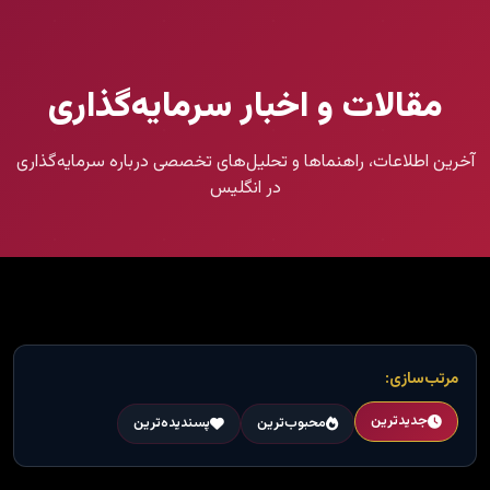
مقالات و اخبار سرمایه‌گذاری
آخرین اطلاعات، راهنماها و تحلیل‌های تخصصی درباره سرمایه‌گذاری
در انگلیس
مرتب‌سازی:
جدیدترین
محبوب‌ترین
پسندیده‌ترین