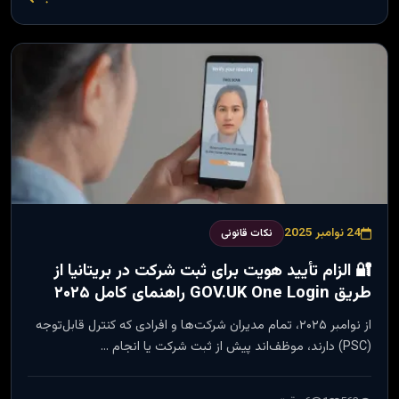
24 نوامبر 2025
نکات قانونی
🔐 الزام تأیید هویت برای ثبت شرکت در بریتانیا از
طریق GOV.UK One Login راهنمای کامل ۲۰۲۵
از نوامبر ۲۰۲۵، تمام مدیران شرکت‌ها و افرادی که کنترل قابل‌توجه
(PSC) دارند، موظف‌اند پیش از ثبت شرکت یا انجام …