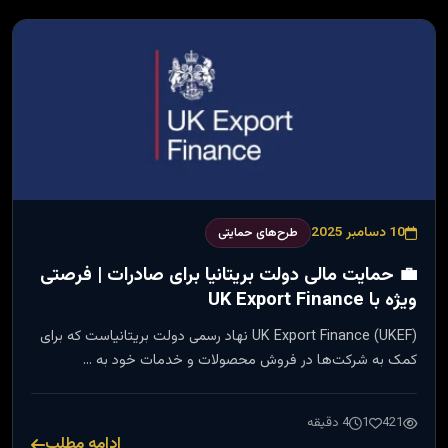
10 دسامبر 2025
طرح‌های حمایتی
💼 حمایت مالی دولت بریتانیا برای صادرات | فرصتی
ویژه با UK Export Finance
UK Export Finance (UKEF) نهاد رسمی دولت بریتانیاست که برای
کمک به شرکت‌ها در فروش محصولات و خدمات خود به …
421
1
4 دقیقه
ادامه مطلب