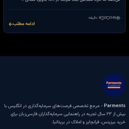
346
0
4 دقیقه
ادامه مطلب
Parments
- مرجع تخصصی فرصت‌های سرمایه‌گذاری در انگلیس با
بیش از ۲۳ سال تجربه در راهنمایی سرمایه‌گذاران فارسی‌زبان برای
خرید بیزینس، فرانچایز و املاک در بریتانیا.