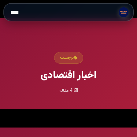
برچسب
اخبار اقتصادی
4 مقاله