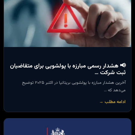
📢 هشدار رسمی مبارزه با پولشویی برای متقاضیان
ثبت شرکت …
آخرین هشدار مبارزه با پولشویی بریتانیا در اکتبر ۲۰۲۵ توضیح
می‌دهد که …
ادامه مطلب →