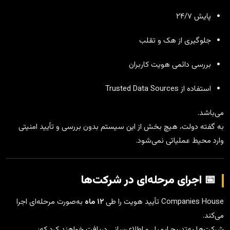
پایش ۲۴/۷
جلوگیری از هک و تقلب
بررسی دائمی هویت کاربران
استفاده از Trusted Data Sources
می‌باشد.
به گفته دولت، هیچ بخش از این سیستم بدون بررسی و تأیید امنیتی
وارد محیط عملیاتی نمی‌شود.
📅 اجرای مرحله‌ای در شرکت‌ها
Companies House تأیید هویت را طی
۱۲ ماه
به‌صورت مرحله‌ای اجرا
می‌کند.
شرکت‌ها به‌تدریج ایمیل و اطلاع‌رسانی دریافت خواهند کرد که: