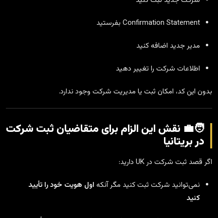
شرکت جدید ثبت کنید
Confirmation Statement بفرستید
مدیر جدید اضافه کنید
اطلاعات شرکت را تغییر دهید
بدون این کد، امکان ثبت یا مدیریت شرکت وجود ندارد.
🧑‍💼 نقش این الزام برای متقاضیان ثبت شرکت
در بریتانیا
اگر قصد ثبت شرکت در UK دارید:
نمی‌توانید شرکت ثبت کنید مگر آنکه
اول هویت خود را تأیید
کنید