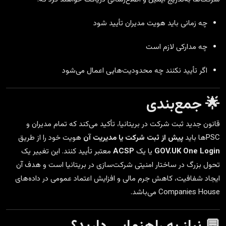
چه زمانی باید هویت مدیران تأیید شود
چه مدارکی لازم است
اگر تأیید نکنند چه محدودیت‌هایی اعمال می‌شود
🌟 جمع‌بندی
قانون جدید ثبت شرکت در بریتانیا، تأکید می‌کند که تمام مدیران و
PSCها باید
پیش از ثبت شرکت یا مدیریت آن
هویت خود را از طریق
GOV.UK One Login
یا یک
ACSP
معتبر تأیید کنند. این تغییر یک
تحول بزرگ در ساختار امنیتی شرکت‌سازی در بریتانیا است و هدف آن
ایجاد شفافیت، کاهش جرم مالی و افزایش اعتماد عمومی در داده‌های
Companies House می‌باشد.