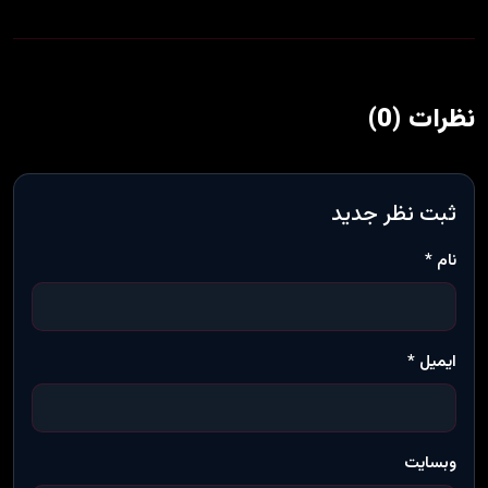
نظرات (0)
ثبت نظر جدید
نام *
ایمیل *
وبسایت