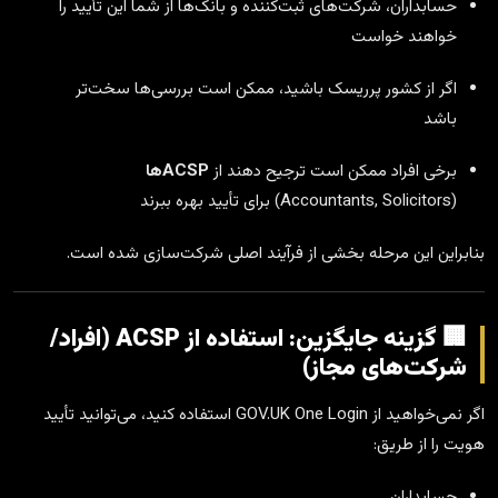
حسابداران، شرکت‌های ثبت‌کننده و بانک‌ها از شما این تأیید را
خواهند خواست
اگر از کشور پرریسک باشید، ممکن است بررسی‌ها سخت‌تر
باشد
برخی افراد ممکن است ترجیح دهند از
ACSPها
(Accountants, Solicitors) برای تأیید بهره ببرند
بنابراین این مرحله بخشی از فرآیند اصلی شرکت‌سازی شده است.
🏢 گزینه جایگزین: استفاده از ACSP (افراد/
شرکت‌های مجاز)
اگر نمی‌خواهید از GOV.UK One Login استفاده کنید، می‌توانید تأیید
هویت را از طریق:
حسابداران