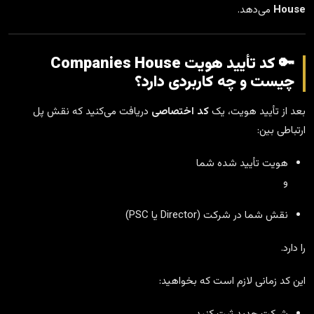
House
می‌دهد.
🔑 کد تأیید هویت Companies House
چیست و چه کاربردی دارد؟
بعد از تأیید هویت، یک
کد اختصاصی
دریافت می‌کنید که نقش پل
ارتباطی بین:
هویت تأیید شده شما
و
نقش شما در شرکت (Director یا PSC)
را دارد.
این کد زمانی لازم است که بخواهید: