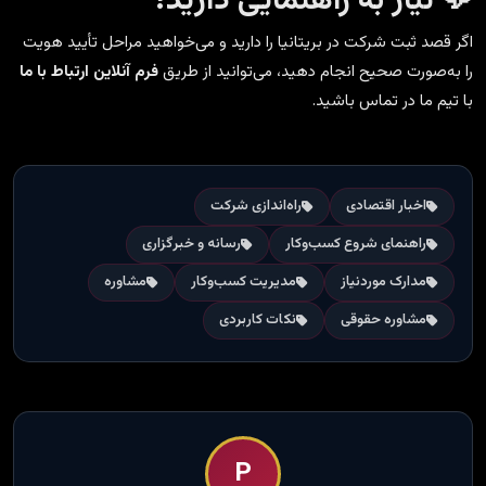
💬 نیاز به راهنمایی دارید؟
اگر قصد ثبت شرکت در بریتانیا را دارید و می‌خواهید مراحل تأیید هویت
را به‌صورت صحیح انجام دهید، می‌توانید از طریق
فرم آنلاین ارتباط با ما
با تیم ما در تماس باشید.
اخبار اقتصادی
راه‌اندازی شرکت
راهنمای شروع کسب‌وکار
رسانه و خبرگزاری
مدارک موردنیاز
مدیریت کسب‌وکار
مشاوره
مشاوره حقوقی
نکات کاربردی
P