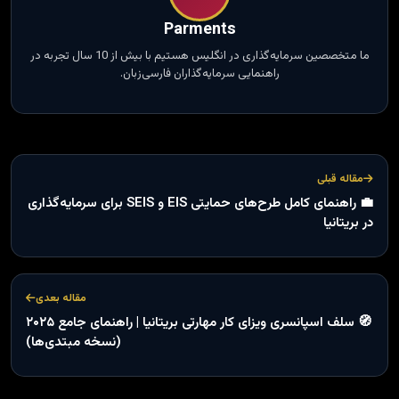
Parments
ما متخصصین سرمایه‌گذاری در انگلیس هستیم با بیش از 10 سال تجربه در
راهنمایی سرمایه‌گذاران فارسی‌زبان.
مقاله قبلی
💼 راهنمای کامل طرح‌های حمایتی EIS و SEIS برای سرمایه‌گذاری
در بریتانیا
مقاله بعدی
🧭 سلف اسپانسری ویزای کار مهارتی بریتانیا | راهنمای جامع ۲۰۲۵
(نسخه مبتدی‌ها)