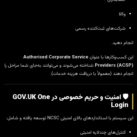
وکلا
شرکت‌های ثبت‌کننده رسمی
انجام دهید.
این کسب‌وکارها با عنوان
Authorised Corporate Service
Providers (ACSP)
شناخته می‌شوند و می‌توانند به‌جای شما مراحل را
انجام دهند (معمولاً با دریافت هزینه خدمات).
🛡️ امنیت و حریم خصوصی در GOV.UK One
Login
این سیستم با استانداردهای بالای امنیتی NCSC توسعه یافته و شامل:
کنترل‌های چندلایه امنیتی