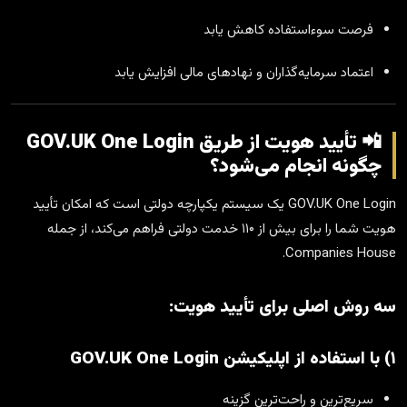
فرصت سوءاستفاده کاهش یابد
اعتماد سرمایه‌گذاران و نهادهای مالی افزایش یابد
📲 تأیید هویت از طریق GOV.UK One Login
چگونه انجام می‌شود؟
GOV.UK One Login یک سیستم یکپارچه دولتی است که امکان تأیید
هویت شما را برای بیش از ۱۱۰ خدمت دولتی فراهم می‌کند، از جمله
Companies House.
سه روش اصلی برای تأیید هویت:
۱) با استفاده از اپلیکیشن GOV.UK One Login
سریع‌ترین و راحت‌ترین گزینه