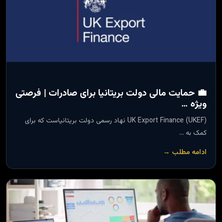
💼 حمایت مالی دولت بریتانیا برای صادرات | فرصتی
ویژه …
UK Export Finance (UKEF) نهاد رسمی دولت بریتانیاست که برای
کمک به …
ادامه مطلب →