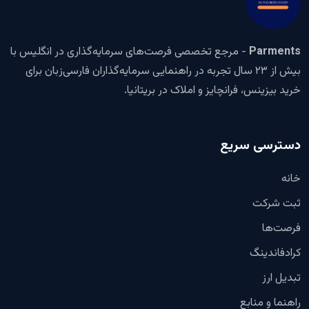
Parments
- مرجع تخصصی فرصت‌های سرمایه‌گذاری در انگلیس با
بیش از ۲۳ سال تجربه در راهنمایی سرمایه‌گذاران فارسی‌زبان برای
خرید بیزینس، فرانچایز و املاک در بریتانیا.
دسترسی سریع
خانه
ثبت شرکت
فرصت‌ها
کرادفاندینگ
تبدیل ارز
راهنما و منابع