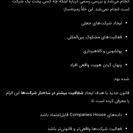
انجام می‌شد و بررسی رسمی درباره اینکه چه کسی پشت یک شرکت
است انجام نمی‌شد. این خلأ زمینه‌ساز:
ایجاد شرکت‌های جعلی
فعالیت‌های مشکوک بین‌المللی
پولشویی و کلاهبرداری
پنهان کردن هویت واقعی افراد
شده بود.
قانون جدید با هدف ایجاد
شفافیت بیشتر در ساختار شرکت‌ها
این الزام
را معرفی کرده است تا:
داده‌های Companies House قابل‌اعتماد باشد
فعالیت شرکت‌ها واقعی‌تر و قانونی‌تر باشد