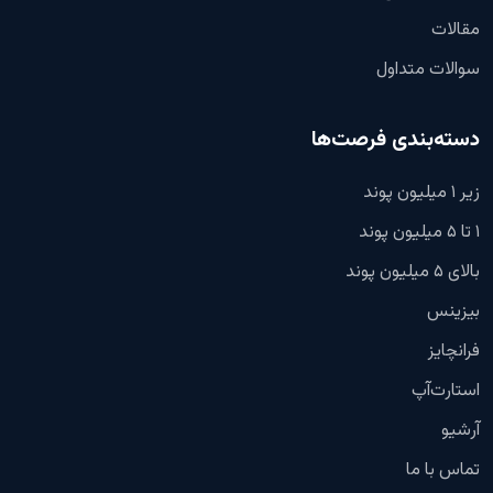
مقالات
سوالات متداول
دسته‌بندی فرصت‌ها
زیر ۱ میلیون پوند
۱ تا ۵ میلیون پوند
بالای ۵ میلیون پوند
بیزینس
فرانچایز
استارت‌آپ
آرشیو
تماس با ما