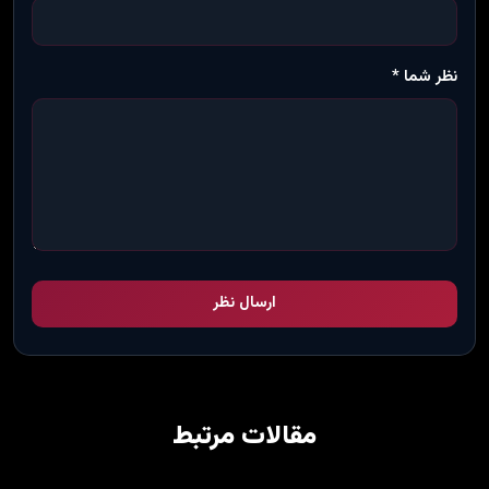
نظر شما *
ارسال نظر
مقالات مرتبط