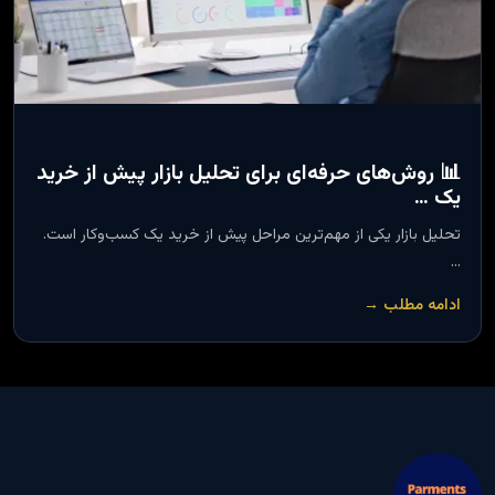
📊 روش‌های حرفه‌ای برای تحلیل بازار پیش از خرید
یک …
تحلیل بازار یکی از مهم‌ترین مراحل پیش از خرید یک کسب‌وکار است.
…
ادامه مطلب →