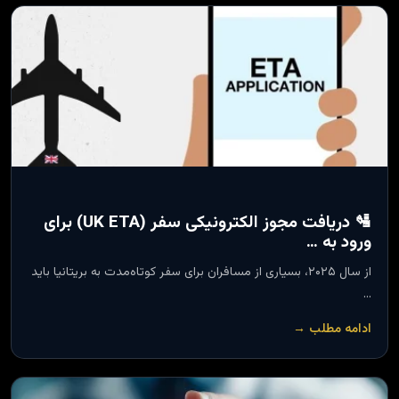
🛂 دریافت مجوز الکترونیکی سفر (UK ETA) برای
ورود به …
از سال ۲۰۲۵، بسیاری از مسافران برای سفر کوتاه‌مدت به بریتانیا باید
…
ادامه مطلب →