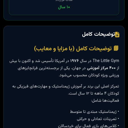
مدت قرارداد
۱۰ سال
توضیحات کامل
📘 توضیحات کامل (با مزایا و معایب)
The Little Gym در سال
۱۹۷۶
در آمریکا تأسیس شد و اکنون با بیش
از
۴۰۰ مرکز آموزشی
در جهان، یکی از برجسته‌ترین فرانچایزهای
ورزشی ویژه کودکان محسوب می‌شود.
تمرکز اصلی این برند بر آموزش ژیمناستیک و مهارت‌های فیزیکی به
کودکان ۴ ماهه تا ۱۲ سال است.
فعالیت‌ها شامل:
• ژیمناستیک مبتدی تا متوسط
• تمرینات تعادلی و حرکتی
• کلاس‌های بازی فعال برای خردسالان