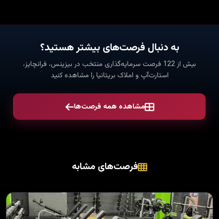
به دنبال فرصت‌های بیشتر هستید؟
بیش از 122 فرصت سرمایه‌گذاری منتخب در بیزینس، فرانچایز،
استارت‌آپ و املاک بریتانیا را مشاهده کنید
مشاهده همه فرصت‌ها
فرصت‌های مشابه