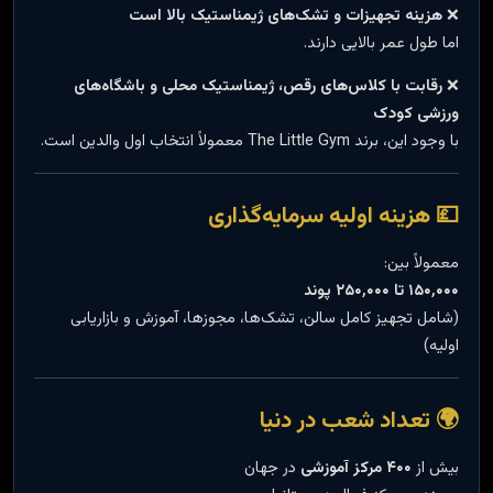
❌
هزینه تجهیزات و تشک‌های ژیمناستیک بالا است
اما طول عمر بالایی دارند.
❌
رقابت با کلاس‌های رقص، ژیمناستیک محلی و باشگاه‌های
ورزشی کودک
با وجود این، برند The Little Gym معمولاً انتخاب اول والدین است.
💷 هزینه اولیه سرمایه‌گذاری
معمولاً بین:
۱۵۰٬۰۰۰ تا ۲۵۰٬۰۰۰ پوند
(شامل تجهیز کامل سالن، تشک‌ها، مجوزها، آموزش و بازاریابی
اولیه)
🌍 تعداد شعب در دنیا
بیش از
۴۰۰ مرکز آموزشی
در جهان