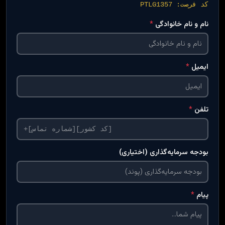
کد فرصت: PTLG1357
نام و نام خانوادگی
*
ایمیل
*
تلفن
*
بودجه سرمایه‌گذاری (اختیاری)
پیام
*