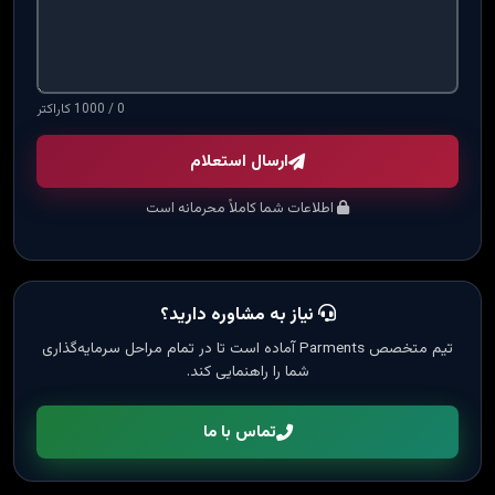
0 / 1000 کاراکتر
ارسال استعلام
اطلاعات شما کاملاً محرمانه است
نیاز به مشاوره دارید؟
تیم متخصص Parments آماده است تا در تمام مراحل سرمایه‌گذاری
شما را راهنمایی کند.
تماس با ما