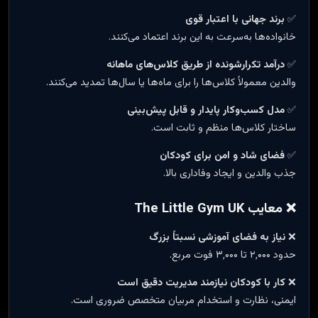
✅
برند جهانی با اعتبار قوی
خانواده‌ها به‌سرعت به این برند اعتماد می‌کنند.
✅
درآمد تکرارشونده از طریق کلاس‌های ماهانه
والدین معمولاً کلاس‌ها را برای ماه‌ها یا سال‌ها تمدید می‌کنند.
✅
مدل کسب‌وکار پایدار و قابل پیش‌بینی
ساختار کلاس‌ها منظم و ثابت است.
✅
فضای شاد و امن برای کودکان
جذب والدین و ایجاد وفاداری بالا.
❌ معایب The Little Gym UK
❌
نیاز به فضای آموزشی نسبتاً بزرگ
حدود ۲٬۰۰۰ تا ۳٬۰۰۰ فوت مربع.
❌
کار با کودکان نیازمند مدیریت دقیق است
ایمنی، نظارت و استخدام مربیان متخصص ضروری است.