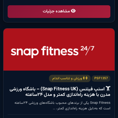
مشاهده جزئیات
ورزش و تناسب اندام
PSF1357
🏋️ اسنپ فیتنس (Snap Fitness UK) – باشگاه ورزشی
مدرن با هزینه راه‌اندازی کمتر و مدل ۲۴ساعته
Snap Fitness یکی از برندهای محبوب باشگاه‌های ورزشی ۲۴ساعته
است که به‌دلیل هزینه راه‌اندازی کمتر، …