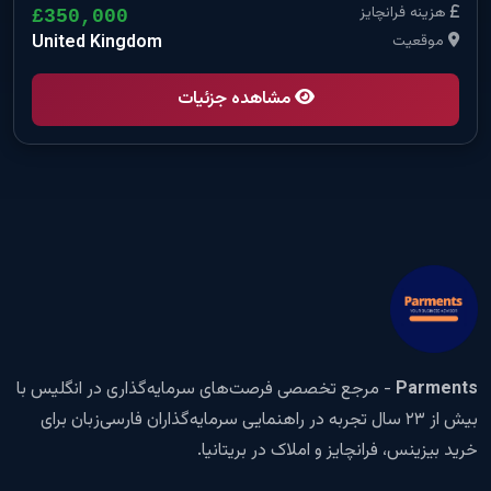
هزینه فرانچایز
£350,000
موقعیت
United Kingdom
مشاهده جزئیات
Parments
- مرجع تخصصی فرصت‌های سرمایه‌گذاری در انگلیس با
بیش از ۲۳ سال تجربه در راهنمایی سرمایه‌گذاران فارسی‌زبان برای
خرید بیزینس، فرانچایز و املاک در بریتانیا.