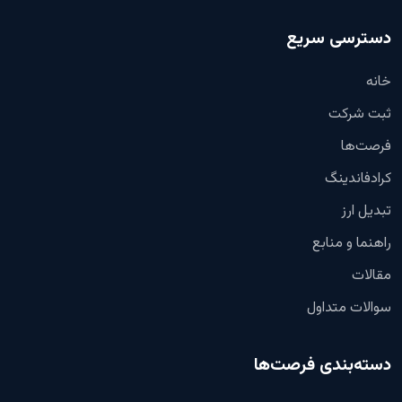
دسترسی سریع
خانه
ثبت شرکت
فرصت‌ها
کرادفاندینگ
تبدیل ارز
راهنما و منابع
مقالات
سوالات متداول
دسته‌بندی فرصت‌ها