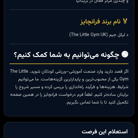
و چندین مرکز فعال در بریتانیا
🏅 نام برند فرانچایز
د لیٹل جیم (The Little Gym UK)
🟢 چگونه می‌توانیم به شما کمک کنیم؟
اگر قصد دارید وارد صنعت آموزشی–ورزشی کودکان شوید، The Little
Gym یکی از محبوب‌ترین و پایدارترین گزینه‌هاست. ما می‌توانیم
شرایط، هزینه‌ها و فرآیند راه‌اندازی را بررسی کرده و مسیر شروع را
برایتان ساده‌تر کنیم. لطفاً فرم درخواست فرانچایز را در همین صفحه
تکمیل کنید تا با شما تماس بگیریم.
استعلام این فرصت