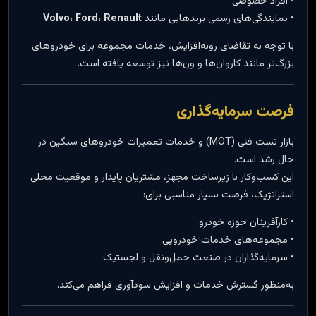
• افراد خصوصی
• نمایندگی‌های رسمی برندهایی مانند
Volvo، Ford، Renault
با توجه به تقاضای رو‌به‌افزایش، خدمات مجموعه برای خودروهای
بزرگ‌تر مانند کاروان‌ها و ون‌ها نیز توسعه یافته است.
فرصت سرمایه‌گذاری
بازار تست فنی (MOT) و خدمات تعمیرات خودروهای سنگین در
حال رشد است.
این کسب‌وکار با زیرساخت مجهز، مشتریان پایدار و موقعیت محلی
استراتژیک، فرصت بسیار مناسبی برای:
• کارآفرینان حوزه خودرو
• مجموعه‌های خدمات خودرویی
• سرمایه‌گذاران در صنعت حمل‌ونقل و لجستیک
به‌منظور گسترش خدمات و افزایش سودآوری فراهم می‌کند.