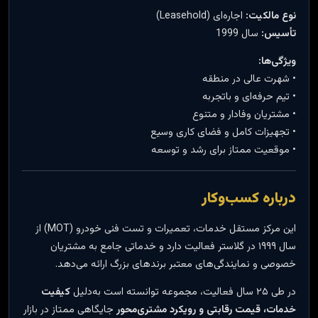
نوع مالکیت:
اجاره‌ای (Leasehold)
تأسیس:
سال 1999
ویژگی‌ها:
• شهرت عالی در منطقه
• تیم حرفه‌ای و باتجربه
• مشتریان وفادار و متنوع
• تجهیزات کامل و فضای کاری وسیع
• موقعیت ممتاز برای رشد و توسعه
درباره کسب‌وکار
این مرکز مستقل خدمات، تعمیرات و تست فنی خودرو (MOT) از
سال ۱۹۹۹ در گلاستر فعالیت دارد و خدماتی جامع به مشتریان
خصوصی و نمایندگی‌های معتبر برندهای بزرگ ارائه می‌دهد.
در طی ۲۵ سال فعالیت، مجموعه توانسته است به‌دلیل
کیفیت
خدمات، قیمت رقابتی و رویکرد مشتری‌محور
جایگاهی ممتاز در بازار