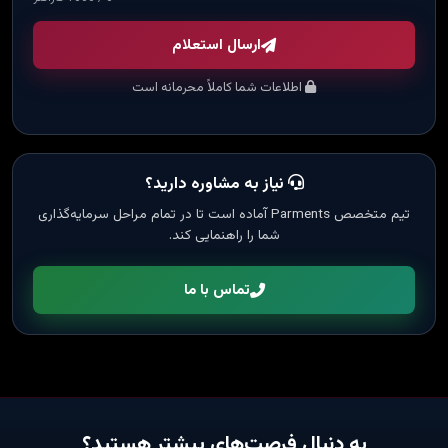
ارسال استعلام
اطلاعات شما کاملاً محرمانه است
نیاز به مشاوره دارید؟
تیم متخصص Parments آماده است تا در تمام مراحل سرمایه‌گذاری
شما را راهنمایی کند.
تماس با ما
به دنبال فرصت‌های بیشتر هستید؟