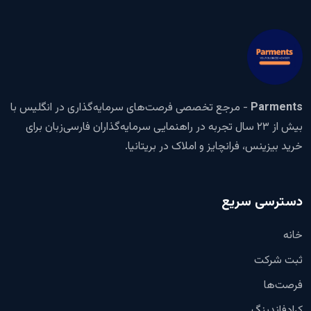
Parments
- مرجع تخصصی فرصت‌های سرمایه‌گذاری در انگلیس با
بیش از ۲۳ سال تجربه در راهنمایی سرمایه‌گذاران فارسی‌زبان برای
خرید بیزینس، فرانچایز و املاک در بریتانیا.
دسترسی سریع
خانه
ثبت شرکت
فرصت‌ها
کرادفاندینگ