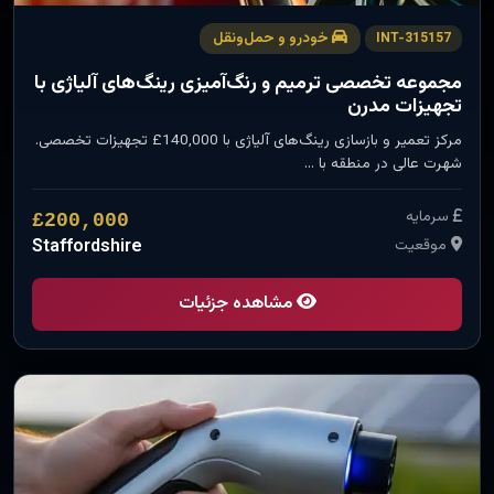
خودرو و حمل‌ونقل
INT-315157
مجموعه تخصصی ترمیم و رنگ‌آمیزی رینگ‌های آلیاژی با
تجهیزات مدرن
مرکز تعمیر و بازسازی رینگ‌های آلیاژی با 140,000£ تجهیزات تخصصی.
شهرت عالی در منطقه با …
سرمایه
£200,000
موقعیت
Staffordshire
مشاهده جزئیات