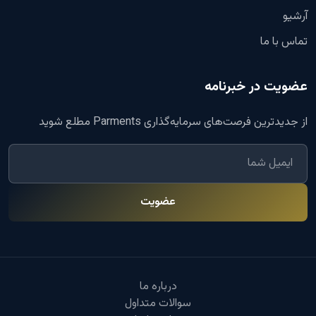
آرشیو
تماس با ما
عضویت در خبرنامه
از جدیدترین فرصت‌های سرمایه‌گذاری Parments مطلع شوید
عضویت
درباره ما
سوالات متداول