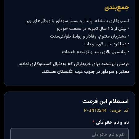
جمع‌بندی
کسب‌وکاری باسابقه، پایدار و بسیار سودآور با ویژگی‌های زیر:
• بیش از ۲۵ سال تجربه در صنعت خودرو
• مشتریان متنوع، وفادار و روابط طولانی‌مدت
• عملکرد مالی قوی و ثابت
• پتانسیل بالای رشد و توسعه خدمات
فرصتی ارزشمند برای خریدارانی که به‌دنبال کسب‌وکاری آماده،
معتبر و سودآور در جنوب غرب انگلستان هستند.
استعلام این فرصت
کد فرصت: P-INT3244
نام و نام خانوادگی
*