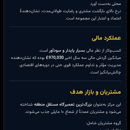
محلی به‌دست آورد.
نرخ بالای بازگشت مشتری و رضایت طولانی‌مدت، نشان‌دهندهٔ
اعتماد و اعتبار این مجموعه است.
عملکرد مالی
کسب‌وکار از نظر مالی
بسیار پایدار و سودآور
است.
میانگین گردش مالی سه سال اخیر
970,030£
بوده که نشان‌دهنده
مدیریت مؤثر و تداوم عملکرد قوی حتی در دوره‌های اقتصادی
چالش‌برانگیز است.
مشتریان و بازار هدف
این مرکز به‌عنوان
بزرگ‌ترین تعمیرگاه مستقل منطقه
شناخته
می‌شود و مشتریان عمدتاً از شعاع ۱۰ مایلی جذب می‌شوند.
گروه مشتریان شامل: