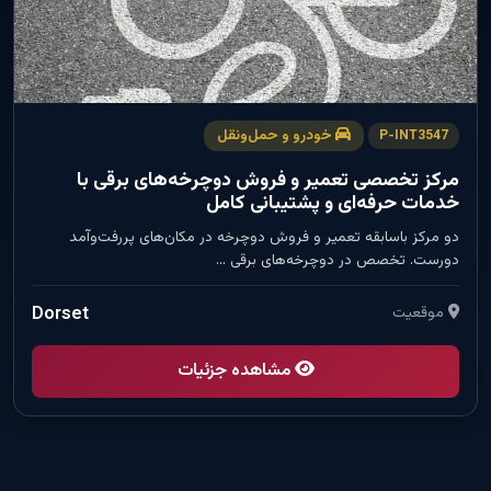
خودرو و حمل‌ونقل
P-INT3547
مرکز تخصصی تعمیر و فروش دوچرخه‌های برقی با
خدمات حرفه‌ای و پشتیبانی کامل
دو مرکز باسابقه تعمیر و فروش دوچرخه در مکان‌های پررفت‌وآمد
دورست. تخصص در دوچرخه‌های برقی …
موقعیت
Dorset
مشاهده جزئیات