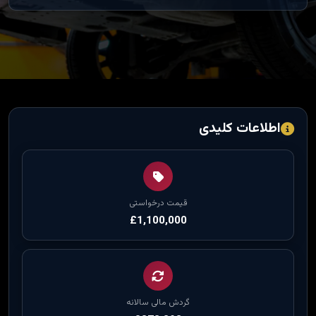
اطلاعات کلیدی
قیمت درخواستی
£1,100,000
گردش مالی سالانه