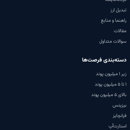
تبدیل ارز
راهنما و منابع
مقالات
سوالات متداول
دسته‌بندی فرصت‌ها
زیر ۱ میلیون پوند
۱ تا ۵ میلیون پوند
بالای ۵ میلیون پوند
بیزینس
فرانچایز
استارت‌آپ