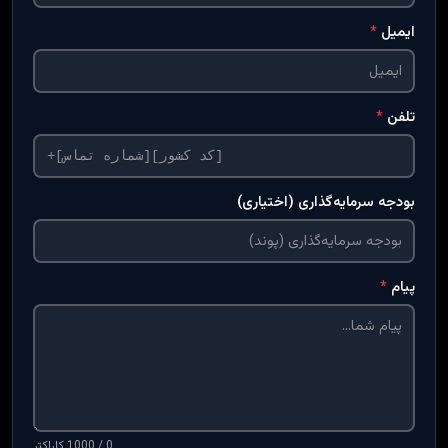
ایمیل
*
تلفن
*
بودجه سرمایه‌گذاری (اختیاری)
پیام
*
0 / 1000 کاراکتر