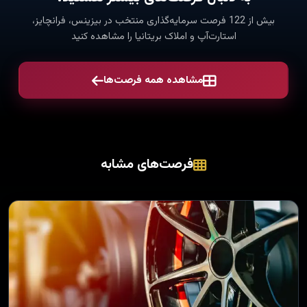
بیش از 122 فرصت سرمایه‌گذاری منتخب در بیزینس، فرانچایز،
استارت‌آپ و املاک بریتانیا را مشاهده کنید
مشاهده همه فرصت‌ها
فرصت‌های مشابه