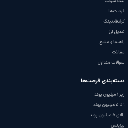
ثبت شرکت
فرصت‌ها
کرادفاندینگ
تبدیل ارز
راهنما و منابع
مقالات
سوالات متداول
دسته‌بندی فرصت‌ها
زیر ۱ میلیون پوند
۱ تا ۵ میلیون پوند
بالای ۵ میلیون پوند
بیزینس