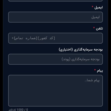
ایمیل
*
تلفن
*
بودجه سرمایه‌گذاری (اختیاری)
پیام
*
0 / 1000 کاراکتر