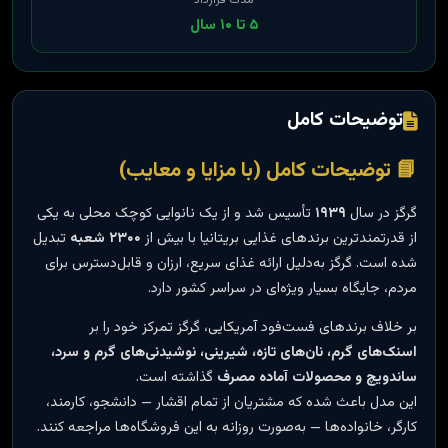
مدت قرارداد
۵ تا ۱۰ سال
توضیحات کامل
📘 توضیحات کامل (با مزایا و معایب)
گرگز در سال
۱۹۳۹
تأسیس شد و از یک نانوایی کوچک محلی به یکی
از قدرتمندترین برندهای غذایی بریتانیا با بیش از
۲۳۰۰ شعبه
تبدیل
شده است. گرگز به‌دلیل ارائه غذای سریع، ارزان و قابل‌دسترس برای
مردم، جایگاه بسیار ویژه‌ای در سراسر کشور دارد.
بر خلاف برندهای فست‌فود آمریکایی، گرگز تمرکز خود را بر
اسنک‌های گرم، نان‌های تازه، شیرینی، نوشیدنی‌های گرم و سرد،
ساندویچ و محصولات آماده مصرف
گذاشته است.
این مدل باعث شده که مشتریان از تمام اقشار — دانشجو، کارمند،
کارگر، خانواده‌ها — به‌صورت روزانه به این فروشگاه‌ها مراجعه کنند.