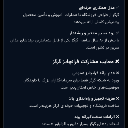
✅
مدل همکاری حرفه‌ای
گرگز از طراحی فروشگاه تا عملیات، آموزش و تأمین محصول
پشتیبانی کاملی ارائه می‌دهد.
✅
برند بسیار معتبر و ریشه‌دار
با بیش از ۸۰ سال سابقه، گرگز یکی از قابل‌اعتمادترین برندهای غذای
سریع در کشور است.
❌ معایب مشارکت فرانچایز گرگز
❌
عدم ارائه فرانچایز عمومی
ورود به شبکه گرگز فقط برای سرمایه‌گذاران بزرگ یا دارندگان
موقعیت‌های خاص امکان‌پذیر است.
❌
هزینه تجهیز و راه‌اندازی بالا
ساخت فروشگاه و تجهیزات حرفه‌ای گرگز هزینه‌بر است.
❌
الزامات سخت‌گیرانه برند
استانداردهای گرگز بسیار دقیق و الزام‌آور هستند.