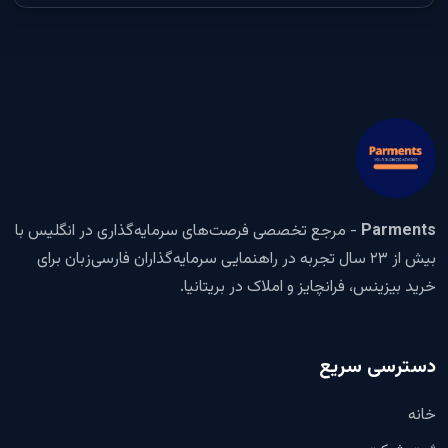
Parments
- مرجع تخصصی فرصت‌های سرمایه‌گذاری در انگلیس با
بیش از ۲۳ سال تجربه در راهنمایی سرمایه‌گذاران فارسی‌زبان برای
خرید بیزینس، فرانچایز و املاک در بریتانیا.
دسترسی سریع
خانه