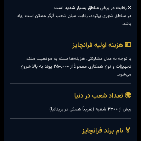
❌
رقابت در برخی مناطق بسیار شدید است
در مناطق شهری پرتردد، رقابت میان شعب گرگز ممکن است زیاد
باشد.
💷 هزینه اولیه فرانچایز
با توجه به مدل مشارکتی، هزینه‌ها بسته به موقعیت ملک،
تجهیزات و نوع همکاری معمولاً از
۲۵۰٬۰۰۰ پوند به بالا
شروع
می‌شود.
🌍 تعداد شعب در دنیا
بیش از
۲۳۰۰ شعبه
(تقریباً همگی در بریتانیا)
🏅 نام برند فرانچایز