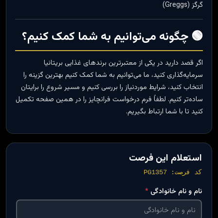
گرگز (Greggs)
🟢 چگونه می‌توانیم به شما کمک کنیم؟
اگر قصد دارید در یکی از معتبرترین برندهای غذایی بریتانیا
سرمایه‌گذاری کنید، ما می‌توانیم به شما کمک کنیم بهترین گزینه را
انتخاب کنید، شرایط موردنیاز را بررسی کنیم و مسیر شروع را برایتان
ساده‌تر کنیم. لطفاً فرم درخواست فرانچایز را در همین صفحه تکمیل
کنید تا با شما ارتباط بگیریم.
استعلام این فرصت
کد فرصت: PG1357
نام و نام خانوادگی
*