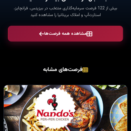
بیش از 122 فرصت سرمایه‌گذاری منتخب در بیزینس، فرانچایز،
استارت‌آپ و املاک بریتانیا را مشاهده کنید
مشاهده همه فرصت‌ها
فرصت‌های مشابه