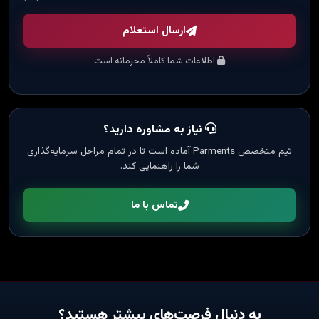
ارسال استعلام
اطلاعات شما کاملاً محرمانه است
نیاز به مشاوره دارید؟
تیم متخصص Parments آماده است تا در تمام مراحل سرمایه‌گذاری
شما را راهنمایی کند.
تماس با ما
به دنبال فرصت‌های بیشتر هستید؟