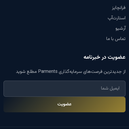
فرانچایز
استارت‌آپ
آرشیو
تماس با ما
عضویت در خبرنامه
از جدیدترین فرصت‌های سرمایه‌گذاری Parments مطلع شوید
عضویت