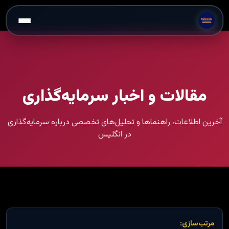
مقالات و اخبار سرمایه‌گذاری
آخرین اطلاعات، راهنماها و تحلیل‌های تخصصی درباره سرمایه‌گذاری
در انگلیس
مرتب‌سازی: