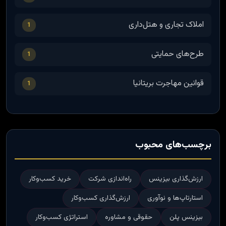
املاک تجاری و هتل‌داری
1
طرح‌های حمایتی
1
قوانین مهاجرت بریتانیا
1
برچسب‌های محبوب
ارزش‌گذاری بیزینس
راه‌اندازی شرکت
خرید کسب‌وکار
استارتاپ‌ها و نوآوری
ارزش‌گذاری کسب‌وکار
بیزینس پلن
حقوقی و مشاوره
استراتژی کسب‌وکار