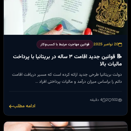
20 نوامبر 2025
قوانین مهاجرت مرتبط با کسب‌وکار
📝 قوانین جدید اقامت ۳ ساله در بریتانیا با پرداخت
مالیات بالا
دولت بریتانیا طرحی جدید ارائه کرده است که مسیر دریافت اقامت
دائم را براساس میزان درآمد و مالیات پرداختی افراد …
502
2
4 دقیقه
ادامه مطلب