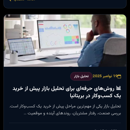
19 نوامبر 2025
تحلیل بازار
📊 روش‌های حرفه‌ای برای تحلیل بازار پیش از خرید
یک کسب‌وکار در بریتانیا
تحلیل بازار یکی از مهم‌ترین مراحل پیش از خرید یک کسب‌وکار است.
بررسی صنعت، رفتار مشتریان، روندهای آینده و موقعیت …