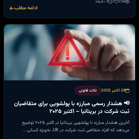
358
1
4 دقیقه
ادامه مطلب
28 اکتبر 2025
نکات قانونی
📢 هشدار رسمی مبارزه با پولشویی برای متقاضیان
ثبت شرکت در بریتانیا – اکتبر ۲۰۲۵
آخرین هشدار مبارزه با پولشویی بریتانیا در اکتبر ۲۰۲۵ توضیح
می‌دهد که افراد متقاضی ثبت شرکت در UK، به‌ویژه کسانی …