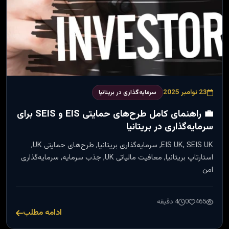
23 نوامبر 2025
سرمایه‌گذاری در بریتانیا
💼 راهنمای کامل طرح‌های حمایتی EIS و SEIS برای
سرمایه‌گذاری در بریتانیا
EIS UK, SEIS UK, سرمایه‌گذاری بریتانیا, طرح‌های حمایتی UK,
استارتاپ بریتانیا, معافیت مالیاتی UK, جذب سرمایه, سرمایه‌گذاری
امن
465
0
4 دقیقه
ادامه مطلب