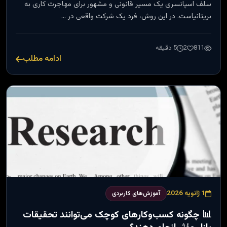
سلف اسپانسری یک مسیر قانونی و مشهور برای مهاجرت کاری به
بریتانیاست. در این روش، فرد یک شرکت واقعی در …
811
2
5 دقیقه
ادامه مطلب
1 ژانویه 2026
آموزش‌های کاربردی
📊 چگونه کسب‌وکارهای کوچک می‌توانند تحقیقات