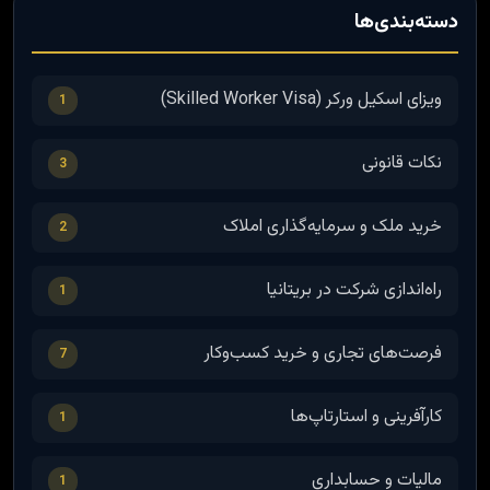
دسته‌بندی‌ها
ویزای اسکیل ورکر (Skilled Worker Visa)
1
نکات قانونی
3
خرید ملک و سرمایه‌گذاری املاک
2
راه‌اندازی شرکت در بریتانیا
1
فرصت‌های تجاری و خرید کسب‌وکار
7
کارآفرینی و استارتاپ‌ها
1
مالیات و حسابداری
1