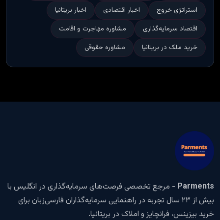
استراتژی خروج
اخبار اقتصادی
اخبار بریتانیا
اقتصاد سرمایه‌گذاری
مشاوره مهاجرت و اقامت
خرید ملک در بریتانیا
مشاوره حقوقی
Parments
- مرجع تخصصی فرصت‌های سرمایه‌گذاری در انگلیس با
بیش از ۲۳ سال تجربه در راهنمایی سرمایه‌گذاران فارسی‌زبان برای
خرید بیزینس، فرانچایز و املاک در بریتانیا.