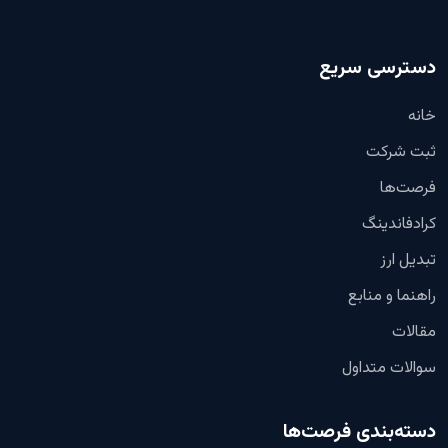
دسترسی سریع
خانه
ثبت شرکت
فرصت‌ها
کرادفاندینگ
تبدیل ارز
راهنما و منابع
مقالات
سوالات متداول
دسته‌بندی فرصت‌ها