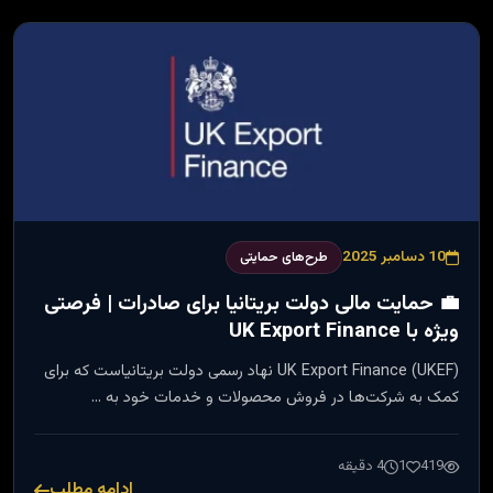
10 دسامبر 2025
طرح‌های حمایتی
💼 حمایت مالی دولت بریتانیا برای صادرات | فرصتی
ویژه با UK Export Finance
UK Export Finance (UKEF) نهاد رسمی دولت بریتانیاست که برای
کمک به شرکت‌ها در فروش محصولات و خدمات خود به …
419
1
4 دقیقه
ادامه مطلب