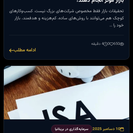
بازار مؤثر انجام دهند؟
تحقیقات بازار فقط مخصوص شرکت‌های بزرگ نیست. کسب‌وکارهای
کوچک هم می‌توانند با روش‌های ساده، کم‌هزینه و هدفمند، بازار
خود را …
650
0
4 دقیقه
ادامه مطلب
10 دسامبر 2025
سرمایه‌گذاری در بریتانیا