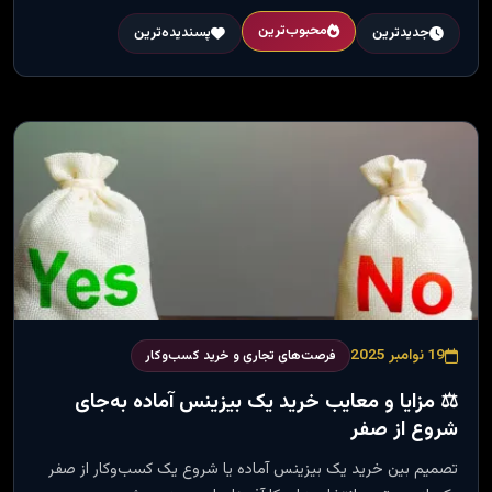
محبوب‌ترین
جدیدترین
پسندیده‌ترین
19 نوامبر 2025
فرصت‌های تجاری و خرید کسب‌وکار
⚖️ مزایا و معایب خرید یک بیزینس آماده به‌جای
شروع از صفر
تصمیم بین خرید یک بیزینس آماده یا شروع یک کسب‌وکار از صفر