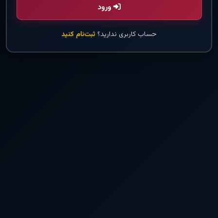
ورود
حساب کاربری ندارید؟
ثبت‌نام کنید