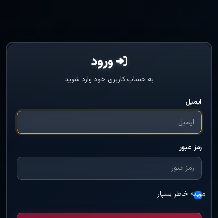
ورود
به حساب کاربری خود وارد شوید
ایمیل
رمز عبور
مرا به خاطر بسپار